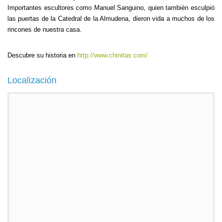
Importantes escultores como Manuel Sanguino, quien también esculpió
las puertas de la Catedral de la Almudena, dieron vida a muchos de los
rincones de nuestra casa.
Descubre su historia en
http://www.chinitas.com/
Localización