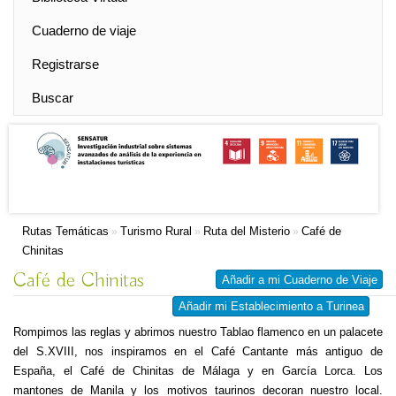
Cuaderno de viaje
Registrarse
Buscar
Rutas Temáticas
Turismo Rural
Ruta del Misterio
Café de
»
»
»
Chinitas
Café de Chinitas
Añadir a mi Cuaderno de Viaje
Añadir mi Establecimiento a Turinea
Rompimos las reglas y abrimos nuestro Tablao flamenco en un palacete
del S.XVIII, nos inspiramos en el Café Cantante más antiguo de
España, el Café de Chinitas de Málaga y en García Lorca. Los
mantones de Manila y los motivos taurinos decoran nuestro local.