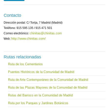
Contacto
Dirección postal: C/ Torija, 7 Madrid (Madrid)
Teléfono: 915 595 135 / 915 471 501
chinitas@chinitas.com
Correo electrónico:
http://www.chinitas.com/
Web:
Rutas relacionadas
Ruta de los Cementerios
Puentes Históricos de la Comunidad de Madrid
Ruta de Arte Contemporáneo de la Comunidad de Madrid
Ruta de las Plazas Mayores de la Comunidad de Madrid
Rutas del Barroco en la Comunidad de Madrid
Ruta por los Parques y Jardines Botánicos