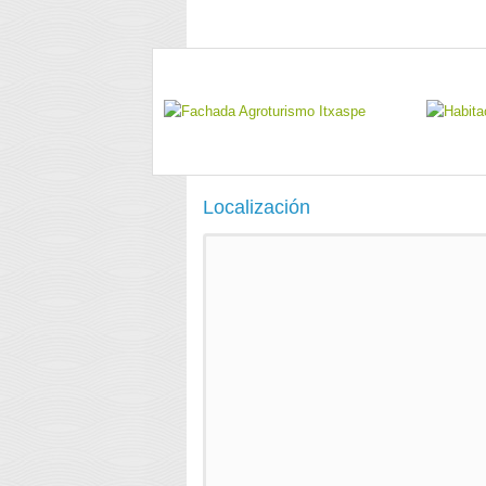
Localización