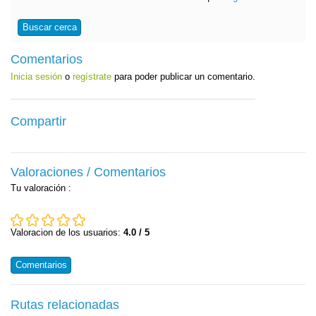
Buscar cerca
Comentarios
Inicia sesión
o
regístrate
para poder publicar un comentario.
Compartir
Valoraciones / Comentarios
Tu valoración
:
Valoracion de los usuarios:
4.0 / 5
Comentarios
Rutas relacionadas