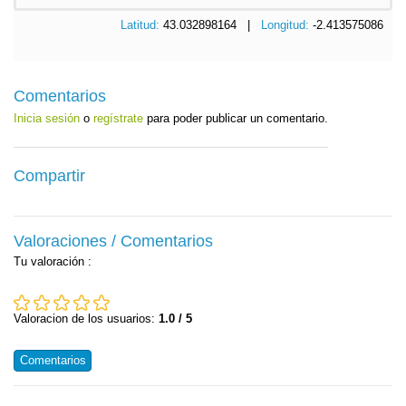
Latitud:
43.032898164 |
Longitud:
-2.413575086
Comentarios
Inicia sesión
o
regístrate
para poder publicar un comentario.
Compartir
Valoraciones / Comentarios
Tu valoración
:
Valoracion de los usuarios:
1.0 / 5
Comentarios