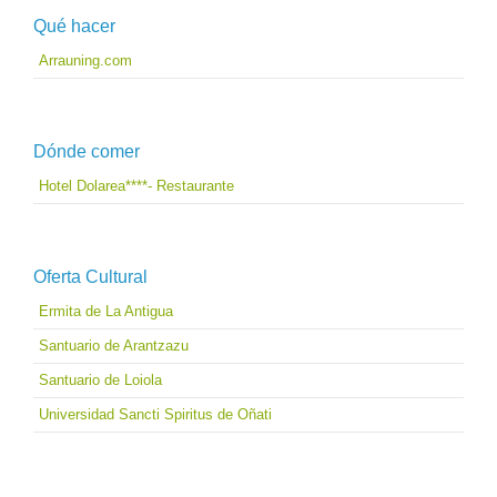
Qué hacer
Arrauning.com
Dónde comer
Hotel Dolarea****- Restaurante
Oferta Cultural
Ermita de La Antigua
Santuario de Arantzazu
Santuario de Loiola
Universidad Sancti Spiritus de Oñati