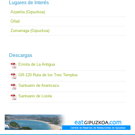
Lugares de Interés
Azpeitia (Gipuzkoa)
Oñati
Zumarraga (Gipuzkoa)
Descargas
Ermita de La Antigua
GR-120 Ruta de los Tres Templos
Santuario de Arantzazu
Santuario de Loiola