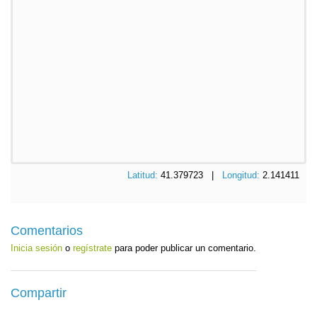
Latitud:
41.379723 |
Longitud:
2.141411
Comentarios
Inicia sesión
o
regístrate
para poder publicar un comentario.
Compartir