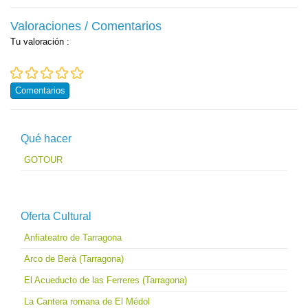
Valoraciones / Comentarios
Tu valoración
:
Comentarios
Qué hacer
GOTOUR
Oferta Cultural
Anfiateatro de Tarragona
Arco de Berà (Tarragona)
El Acueducto de las Ferreres (Tarragona)
La Cantera romana de El Médol