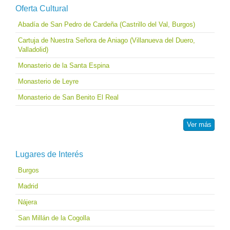
Oferta Cultural
Abadía de San Pedro de Cardeña (Castrillo del Val, Burgos)
Cartuja de Nuestra Señora de Aniago (Villanueva del Duero,
Valladolid)
Monasterio de la Santa Espina
Monasterio de Leyre
Monasterio de San Benito El Real
Ver más
Lugares de Interés
Burgos
Madrid
Nájera
San Millán de la Cogolla