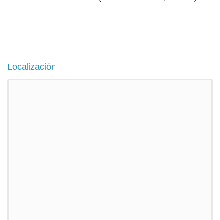
Localización