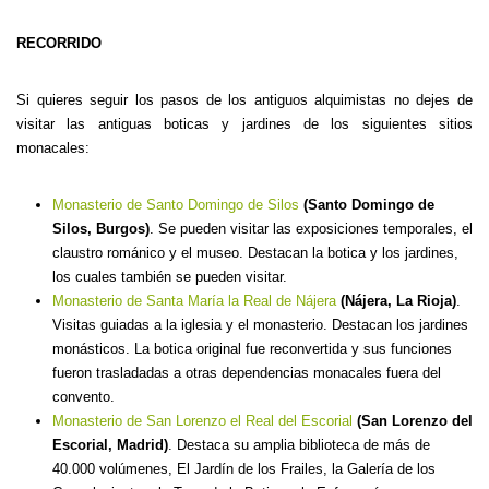
RECORRIDO
Si quieres seguir los pasos de los antiguos alquimistas no dejes de
visitar las antiguas boticas y jardines de los siguientes sitios
monacales:
Monasterio de Santo Domingo de Silos
(Santo Domingo de
Silos, Burgos)
. Se pueden visitar las exposiciones temporales, el
claustro románico y el museo. Destacan la botica y los jardines,
los cuales también se pueden visitar.
Monasterio de Santa María la Real de Nájera
(Nájera, La Rioja)
.
Visitas guiadas a la iglesia y el monasterio. Destacan los jardines
monásticos. La botica original fue reconvertida y sus funciones
fueron trasladadas a otras dependencias monacales fuera del
convento.
Monasterio de San Lorenzo el Real del Escorial
(San Lorenzo del
Escorial, Madrid)
. Destaca su amplia biblioteca de más de
40.000 volúmenes, El Jardín de los Frailes, la Galería de los