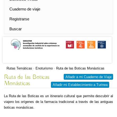
Cuaderno de viaje
Registrarse
Buscar
Rutas Temáticas
Enoturismo
Ruta de las Boticas Monásticas
»
»
Ruta de las Boticas
Añadir a mi Cuaderno de Viaje
Monásticas
Añadir mi Establecimiento a Turinea
La Ruta de las Boticas es un itinerario cultural que permite descubrir al
viajero los orígenes de la farmacia tradicional a través de las antiguas
boticas monásticas.