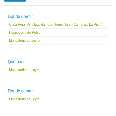
Dónde dormir
Casa Rural Villa Liquidámbar (Torrecilla en Cameros, La Rioja)
Hospedería de Poblet
Monasterio de Leyre
Qué hacer
Monasterio de Leyre
Dónde comer
Monasterio de Leyre