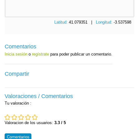
Latitud:
41.079351 |
Longitud:
-3.537598
Comentarios
Inicia sesión
o
regístrate
para poder publicar un comentario.
Compartir
Valoraciones / Comentarios
Tu valoración
:
Valoracion de los usuarios:
3.3 / 5
Comentarios