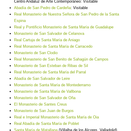
Centro Andaluz de Arte Contemporáneo: Visitable
Abadía de San Pedro de Cardeña
: Visitable
Real Monasterio de Nuestra Señora de San Pedro de la Santa
Espina
Real y Pontificio Monasterio de Santa María de Guadalupe
Monasterio de San Salvador de Celanova
Real Cartuja de Santa María de Aniago
Real Monasterio de Santa María de Carracedo
Monasterio de San Clodio
Real Monasterio de San Benito de Sahagún de Campos
Monasterio de San Esteban de Ribas de Sil
Real Monasterio de Santa María del Parral
Abadía de San Salvador de Leire
Monasterio de Santa María de Montederramo
Monasterio de Santa María de Vallbona
Monasterio de San Salvador de Oña
El Monasterio de Santes Creus
Monasterio de San Juan de Burgos
Real e Imperial Monasterio de Santa María de Oia
Real Abadía de Santa María de Poblet
Santa María de Matallana
(Villalba de los Alcores, Valladolid)