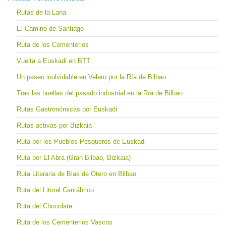
Rutas de la Lana
El Camino de Santiago
Ruta de los Cementerios
Vuelta a Euskadi en BTT
Un paseo inolvidable en Velero por la Ría de Bilbao
Tras las huellas del pasado industrial en la Ría de Bilbao
Rutas Gastronómicas por Euskadi
Rutas activas por Bizkaia
Ruta por los Pueblos Pesqueros de Euskadi
Ruta por El Abra (Gran Bilbao, Bizkaia)
Ruta Literaria de Blas de Otero en Bilbao
Ruta del Litoral Cantábrico
Ruta del Chocolate
Ruta de los Cementerios Vascos