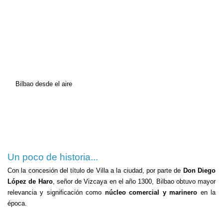
Bilbao desde el aire
Un poco de historia...
Con la concesión del título de Villa a la ciudad, por parte de
Don Diego
López de Haro
, señor de Vizcaya en el año 1300, Bilbao obtuvo mayor
relevancia y significación como
núcleo comercial y marinero
en la
época.