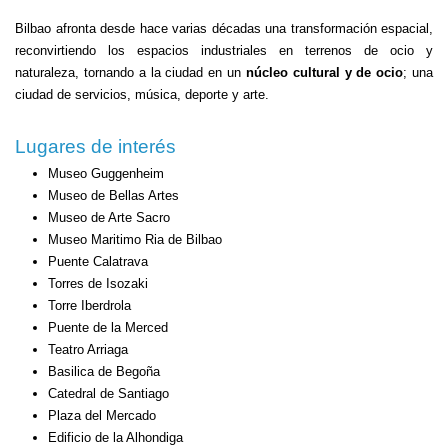
Bilbao afronta desde hace varias décadas una transformación espacial,
reconvirtiendo los espacios industriales en terrenos de ocio y
naturaleza, tornando a la ciudad en un
núcleo cultural y de ocio
; una
ciudad de servicios, música, deporte y arte.
Lugares de interés
Museo Guggenheim
Museo de Bellas Artes
Museo de Arte Sacro
Museo Maritimo Ria de Bilbao
Puente Calatrava
Torres de Isozaki
Torre Iberdrola
Puente de la Merced
Teatro Arriaga
Basilica de Begoña
Catedral de Santiago
Plaza del Mercado
Edificio de la Alhondiga