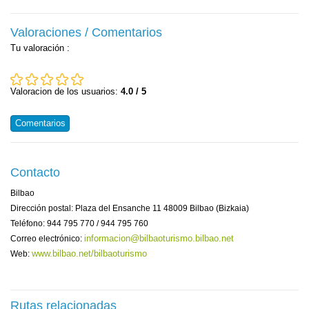
Valoraciones / Comentarios
Tu valoración
:
Valoracion de los usuarios:
4.0 / 5
Comentarios
Contacto
Bilbao
Dirección postal: Plaza del Ensanche 11 48009 Bilbao (Bizkaia)
Teléfono: 944 795 770 / 944 795 760
informacion@bilbaoturismo.bilbao.net
Correo electrónico:
www.bilbao.net/bilbaoturismo
Web:
Rutas relacionadas