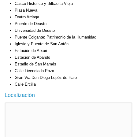
Casco Historico y Bilbao la Vieja
Plaza Nueva
Teatro Arriaga
Puente de Deusto
Universidad de Deusto
Puente Colgante: Patrimonio de la Humanidad
Iglesia y Puente de San Antón
Estación de Atxuri
Estacion de Abando
Estadio de San Mamés
Calle Licenciado Poza
Gran Via Don Diego Lopéz de Haro
Calle Ercilla
Localización