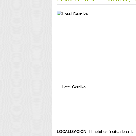
Hotel Gernika
LOCALIZACIÓN:
El hotel está situado en la 