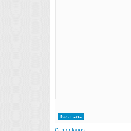
Buscar cerca
Comentarios