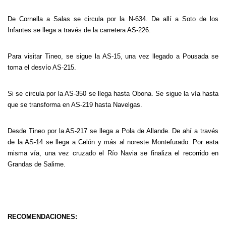
De Cornella a Salas se circula por la N-634. De allí a Soto de los
Infantes se llega a través de la carretera AS-226.
Para visitar Tineo, se sigue la AS-15, una vez llegado a Pousada se
toma el desvío AS-215.
Si se circula por la AS-350 se llega hasta Obona. Se sigue la vía hasta
que se transforma en AS-219 hasta Navelgas.
Desde Tineo por la AS-217 se llega a Pola de Allande. De ahí a través
de la AS-14 se llega a Celón y más al noreste Montefurado. Por esta
misma vía, una vez cruzado el Río Navia se finaliza el recorrido en
Grandas de Salime.
RECOMENDACIONES: