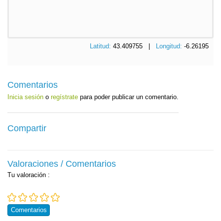
Latitud:
43.409755 |
Longitud:
-6.26195
Comentarios
Inicia sesión
o
regístrate
para poder publicar un comentario.
Compartir
Valoraciones / Comentarios
Tu valoración
:
Comentarios