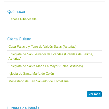
Qué hacer
Canoas Ribadesella
Oferta Cultural
Casa Palacio y Torre de Valdés-Salas (Asturias)
Colegiata de San Salvador de Grandas (Grandas de Salime,
Asturias)
Colegiata de Santa María La Mayor (Salas, Asturias)
Iglesia de Santa María de Celón
Monasterio de San Salvador de Cornellana
Ver más
Lugares de Interés