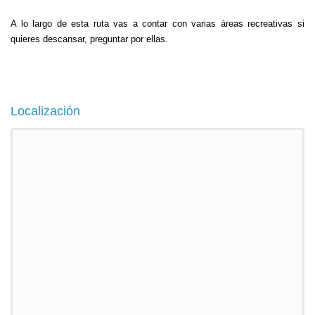
A lo largo de esta ruta vas a contar con varias áreas recreativas si
quieres descansar, preguntar por ellas.
Localización