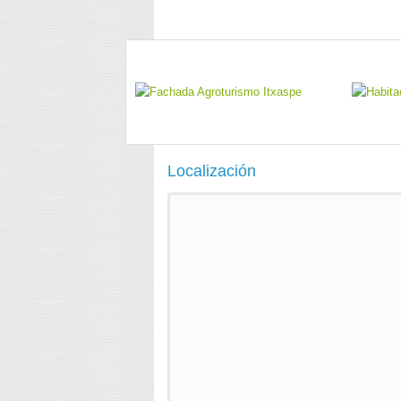
Localización