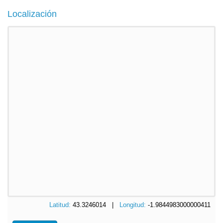
Localización
Latitud:
43.3246014 |
Longitud:
-1.9844983000000411