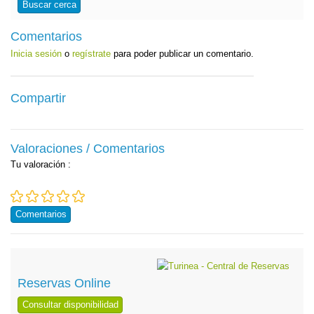
Buscar cerca
Comentarios
Inicia sesión
o
regístrate
para poder publicar un comentario.
Compartir
Valoraciones / Comentarios
Tu valoración
:
Comentarios
Reservas Online
Consultar disponibilidad