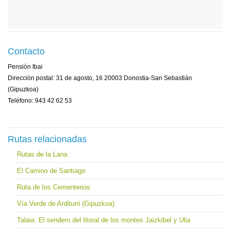
Contacto
Pensión Ibai
Dirección postal: 31 de agosto, 16 20003 Donostia-San Sebastián
(Gipuzkoa)
Teléfono: 943 42 62 53
Rutas relacionadas
Rutas de la Lana
El Camino de Santiago
Ruta de los Cementerios
Vía Verde de Arditurri (Gipuzkoa)
Talaia: El sendero del litoral de los montes Jaizkibel y Ulia