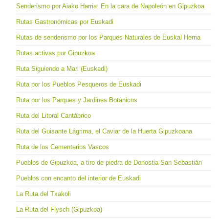
Senderismo por Aiako Harria: En la cara de Napoleón en Gipuzkoa
Rutas Gastronómicas por Euskadi
Rutas de senderismo por los Parques Naturales de Euskal Herria
Rutas activas por Gipuzkoa
Ruta Siguiendo a Mari (Euskadi)
Ruta por los Pueblos Pesqueros de Euskadi
Ruta por los Parques y Jardines Botánicos
Ruta del Litoral Cantábrico
Ruta del Guisante Lágrima, el Caviar de la Huerta Gipuzkoana
Ruta de los Cementerios Vascos
Pueblos de Gipuzkoa, a tiro de piedra de Donostia-San Sebastián
Pueblos con encanto del interior de Euskadi
La Ruta del Txakoli
La Ruta del Flysch (Gipuzkoa)