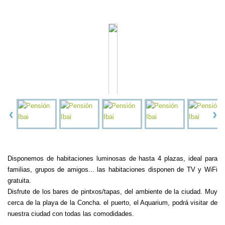
Disponemos de habitaciones luminosas de hasta 4 plazas, ideal para
familias, grupos de amigos... las habitaciones disponen de TV y WiFi
gratuita.
Disfrute de los bares de pintxos/tapas, del ambiente de la ciudad. Muy
cerca de la playa de la Concha. el puerto, el Aquarium, podrá visitar de
nuestra ciudad con todas las comodidades.