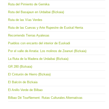
Ruta del Pimiento de Gernika
Ruta del Basajaun en Urdaibai (Bizkaia)
Ruta de las Vías Verdes
Ruta de las Cuevas y Arte Rupestre de Euskal Herria
Recorriendo Tierras Ayalesas
Pueblos con encanto del interior de Euskadi
Por el valle de Arratia: Los molinos de Zeanuri (Bizkaia)
La Ruta de la Madera de Urdaibai (Bizkaia)
GR 280 (Bizkaia)
El Cinturón de Hierro (Bizkaia)
El Balcón de Bizkaia
El Anillo Verde de Bilbao
Bilbao Dé TourNement: Rutas Culturales Alternativas