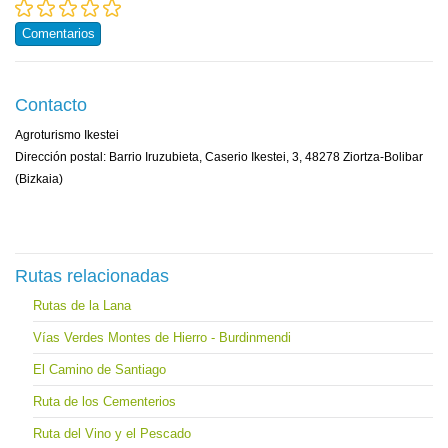
Comentarios
Contacto
Agroturismo Ikestei
Dirección postal: Barrio Iruzubieta, Caserio Ikestei, 3, 48278 Ziortza-Bolibar
(Bizkaia)
Rutas relacionadas
Rutas de la Lana
Vías Verdes Montes de Hierro - Burdinmendi
El Camino de Santiago
Ruta de los Cementerios
Ruta del Vino y el Pescado