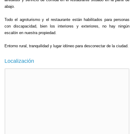
abajo.
Todo el agroturismo y el restaurante están habilitados para personas
con discapacidad, bien los interiores y exteriores, no hay ningún
escalón en nuestra propiedad.
Entorno rural, tranquilidad y lugar idóneo para desconectar de la ciudad.
Localización