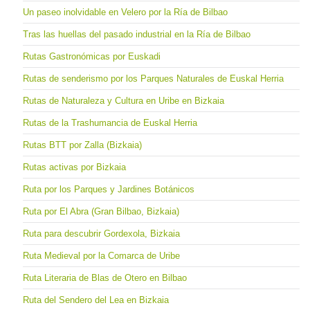
Un paseo inolvidable en Velero por la Ría de Bilbao
Tras las huellas del pasado industrial en la Ría de Bilbao
Rutas Gastronómicas por Euskadi
Rutas de senderismo por los Parques Naturales de Euskal Herria
Rutas de Naturaleza y Cultura en Uribe en Bizkaia
Rutas de la Trashumancia de Euskal Herria
Rutas BTT por Zalla (Bizkaia)
Rutas activas por Bizkaia
Ruta por los Parques y Jardines Botánicos
Ruta por El Abra (Gran Bilbao, Bizkaia)
Ruta para descubrir Gordexola, Bizkaia
Ruta Medieval por la Comarca de Uribe
Ruta Literaria de Blas de Otero en Bilbao
Ruta del Sendero del Lea en Bizkaia