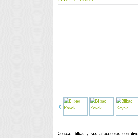
Conoce Bilbao y sus alrededores con diver