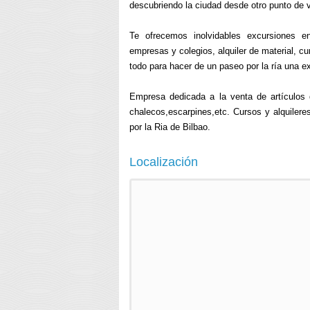
descubriendo la ciudad desde otro punto de v
Te ofrecemos inolvidables excursiones en
empresas y colegios, alquiler de material, cu
todo para hacer de un paseo por la ría una ex
Empresa dedicada a la venta de artículos 
chalecos,escarpines,etc. Cursos y alquilere
por la Ria de Bilbao.
Localización