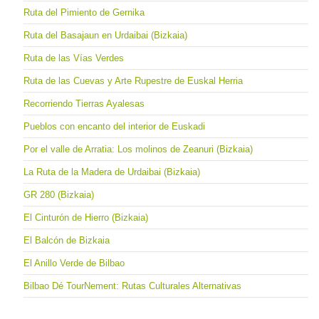
Ruta del Pimiento de Gernika
Ruta del Basajaun en Urdaibai (Bizkaia)
Ruta de las Vías Verdes
Ruta de las Cuevas y Arte Rupestre de Euskal Herria
Recorriendo Tierras Ayalesas
Pueblos con encanto del interior de Euskadi
Por el valle de Arratia: Los molinos de Zeanuri (Bizkaia)
La Ruta de la Madera de Urdaibai (Bizkaia)
GR 280 (Bizkaia)
El Cinturón de Hierro (Bizkaia)
El Balcón de Bizkaia
El Anillo Verde de Bilbao
Bilbao Dé TourNement: Rutas Culturales Alternativas