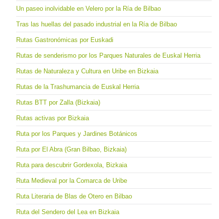
Un paseo inolvidable en Velero por la Ría de Bilbao
Tras las huellas del pasado industrial en la Ría de Bilbao
Rutas Gastronómicas por Euskadi
Rutas de senderismo por los Parques Naturales de Euskal Herria
Rutas de Naturaleza y Cultura en Uribe en Bizkaia
Rutas de la Trashumancia de Euskal Herria
Rutas BTT por Zalla (Bizkaia)
Rutas activas por Bizkaia
Ruta por los Parques y Jardines Botánicos
Ruta por El Abra (Gran Bilbao, Bizkaia)
Ruta para descubrir Gordexola, Bizkaia
Ruta Medieval por la Comarca de Uribe
Ruta Literaria de Blas de Otero en Bilbao
Ruta del Sendero del Lea en Bizkaia