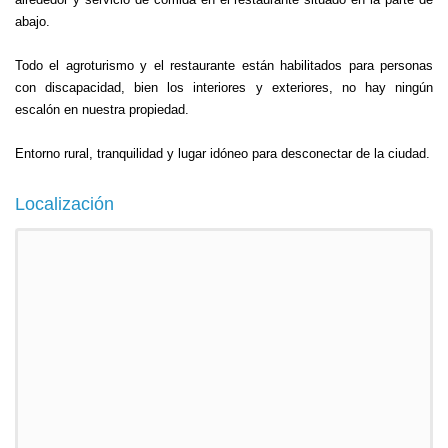
abajo.
Todo el agroturismo y el restaurante están habilitados para personas
con discapacidad, bien los interiores y exteriores, no hay ningún
escalón en nuestra propiedad.
Entorno rural, tranquilidad y lugar idóneo para desconectar de la ciudad.
Localización