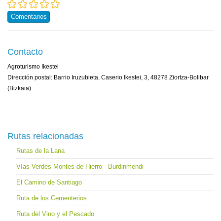
Comentarios
Contacto
Agroturismo Ikestei
Dirección postal: Barrio Iruzubieta, Caserio Ikestei, 3, 48278 Ziortza-Bolibar
(Bizkaia)
Rutas relacionadas
Rutas de la Lana
Vías Verdes Montes de Hierro - Burdinmendi
El Camino de Santiago
Ruta de los Cementerios
Ruta del Vino y el Pescado