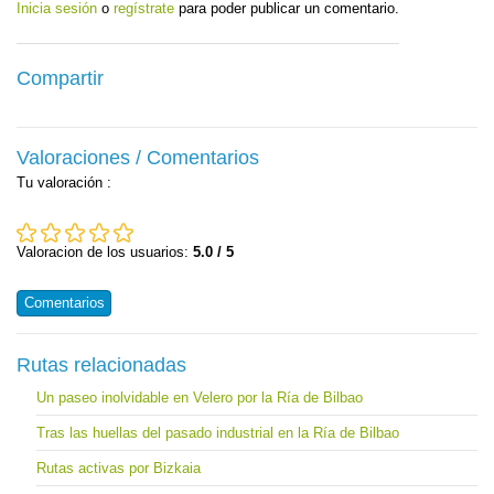
Inicia sesión
o
regístrate
para poder publicar un comentario.
Compartir
Valoraciones / Comentarios
Tu valoración
:
Valoracion de los usuarios:
5.0 / 5
Comentarios
Rutas relacionadas
Un paseo inolvidable en Velero por la Ría de Bilbao
Tras las huellas del pasado industrial en la Ría de Bilbao
Rutas activas por Bizkaia