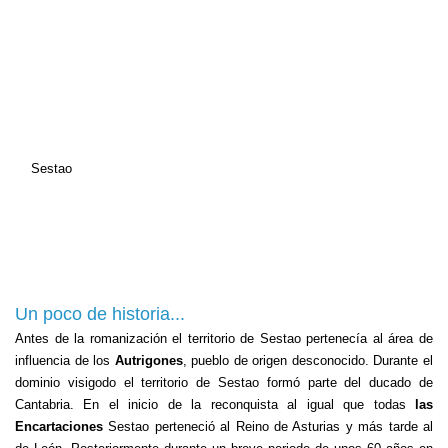
Sestao
Un poco de historia...
Antes de la romanización el territorio de Sestao pertenecía al área de
influencia de los
Autrigones
, pueblo de origen desconocido. Durante el
dominio visigodo el territorio de Sestao formó parte del ducado de
Cantabria. En el inicio de la reconquista al igual que todas
las
Encartaciones
Sestao perteneció al Reino de Asturias y más tarde al