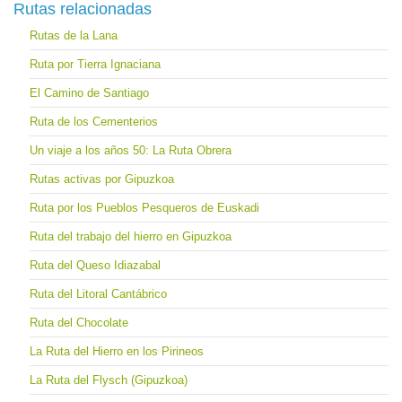
Rutas relacionadas
Rutas de la Lana
Ruta por Tierra Ignaciana
El Camino de Santiago
Ruta de los Cementerios
Un viaje a los años 50: La Ruta Obrera
Rutas activas por Gipuzkoa
Ruta por los Pueblos Pesqueros de Euskadi
Ruta del trabajo del hierro en Gipuzkoa
Ruta del Queso Idiazabal
Ruta del Litoral Cantábrico
Ruta del Chocolate
La Ruta del Hierro en los Pirineos
La Ruta del Flysch (Gipuzkoa)