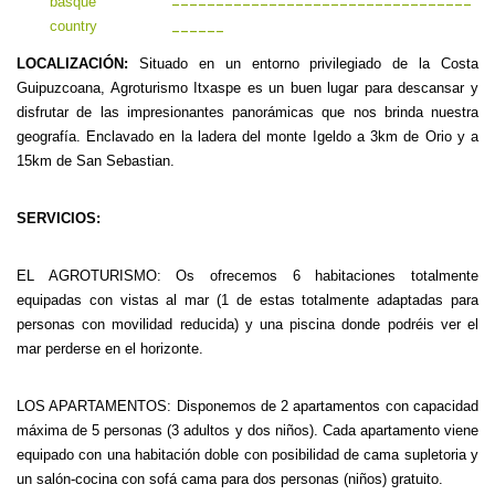
----------------------------------
------
LOCALIZACIÓN:
Situado en un entorno privilegiado de la Costa
Guipuzcoana, Agroturismo Itxaspe es un buen lugar para descansar y
disfrutar de las impresionantes panorámicas que nos brinda nuestra
geografía. Enclavado en la ladera del monte Igeldo a 3km de Orio y a
15km de San Sebastian.
SERVICIOS:
EL AGROTURISMO: Os ofrecemos 6 habitaciones totalmente
equipadas con vistas al mar (1 de estas totalmente adaptadas para
personas con movilidad reducida) y una piscina donde podréis ver el
mar perderse en el horizonte.
LOS APARTAMENTOS: Disponemos de 2 apartamentos con capacidad
máxima de 5 personas (3 adultos y dos niños). Cada apartamento viene
equipado con una habitación doble con posibilidad de cama supletoria y
un salón-cocina con sofá cama para dos personas (niños) gratuito.