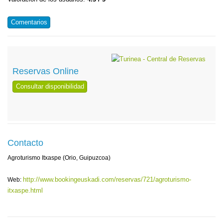
Comentarios
Reservas Online
Consultar disponibilidad
Contacto
Agroturismo Itxaspe (Orio, Guipuzcoa)
http://www.bookingeuskadi.com/reservas/721/agroturismo-
Web:
itxaspe.html