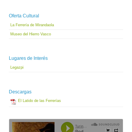
Oferta Cultural
La Ferrería de Mirandaola
Museo del Hierro Vasco
Lugares de Interés
Legazpi
Descargas
El Latido de las Ferrerías