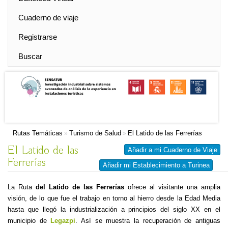
Cuaderno de viaje
Registrarse
Buscar
Rutas Temáticas
Turismo de Salud
El Latido de las Ferrerías
»
»
El Latido de las
Añadir a mi Cuaderno de Viaje
Ferrerías
Añadir mi Establecimiento a Turinea
La Ruta
del Latido de las Ferrerías
ofrece al visitante una amplia
visión, de lo que fue el trabajo en torno al hierro desde
la Edad Media
hasta que llegó la industrialización a principios del siglo XX en el
municipio de
Legazpi
. Así se muestra la recuperación de antiguas