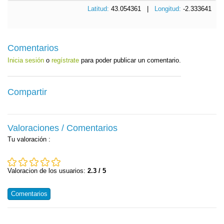
Latitud:
43.054361 |
Longitud:
-2.333641
Comentarios
Inicia sesión
o
regístrate
para poder publicar un comentario.
Compartir
Valoraciones / Comentarios
Tu valoración
:
Valoracion de los usuarios:
2.3 / 5
Comentarios