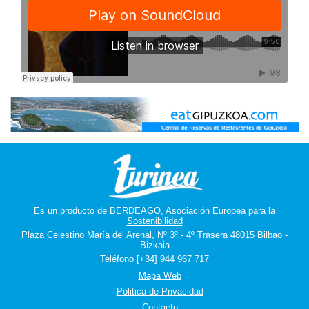
Es un producto de
BERDEAGO, Asociación Europea para la
Sostenibilidad
Plaza Celestino María del Arenal, Nº 3º - 4º Trasera 48015 Bilbao -
Bizkaia
Teléfono [+34] 944 967 717
Mapa Web
Politica de Privacidad
Contacto