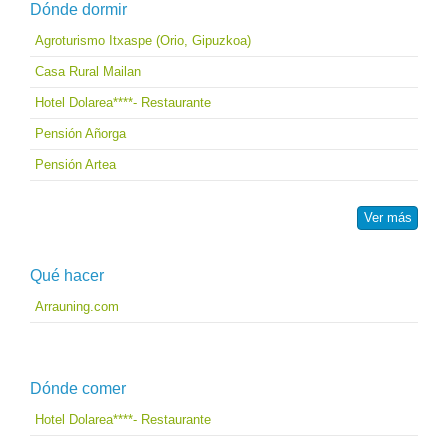
Dónde dormir
Agroturismo Itxaspe (Orio, Gipuzkoa)
Casa Rural Mailan
Hotel Dolarea****- Restaurante
Pensión Añorga
Pensión Artea
Ver más
Qué hacer
Arrauning.com
Dónde comer
Hotel Dolarea****- Restaurante