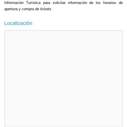
Información Turística para solicitar información de los horarios de
apertura y compra de tickets.
Localización