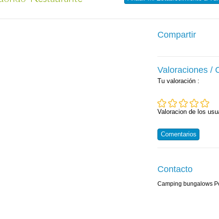
Compartir
Valoraciones /
Tu valoración
:
Valoracion de los usu
Comentarios
Contacto
Camping bungalows P