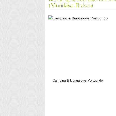
(Mundaka, Bizkaia)
Camping & Bungalows Portuondo