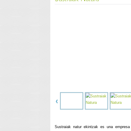
Sustraiak natur ekintzak es una empresa 