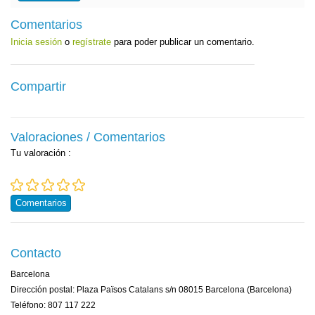
Comentarios
Inicia sesión
o
regístrate
para poder publicar un comentario.
Compartir
Valoraciones / Comentarios
Tu valoración
:
Comentarios
Contacto
Barcelona
Dirección postal: Plaza Països Catalans s/n 08015 Barcelona (Barcelona)
Teléfono: 807 117 222