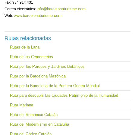
Fax: 934 914 431
info@barcelonaturisme.com
Correo electrónico:
www.barcelonaturisme.com
Web:
Rutas relacionadas
Rutas de la Lana
Ruta de los Cementerios
Ruta por los Parques y Jardines Botánicos
Ruta por la Barcelona Masónica
Ruta por la Barcelona de la Primera Guerra Mundial
Ruta para descubrir las Ciudades Patrimonio de la Humanidad
Ruta Mariana
Ruta del Románico Catalán
Ruta del Modernismo en Cataluña
Ruta del Gótico Catalán