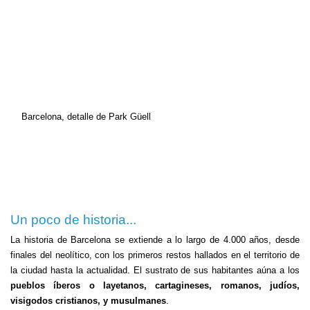
Barcelona, detalle de Park Güell
Un poco de historia...
La historia de Barcelona se extiende a lo largo de 4.000 años, desde
finales del neolítico, con los primeros restos hallados en el territorio de
la ciudad hasta la actualidad. El sustrato de sus habitantes aúna a los
pueblos íberos o layetanos, cartagineses, romanos, judíos,
visigodos cristianos, y musulmanes
.