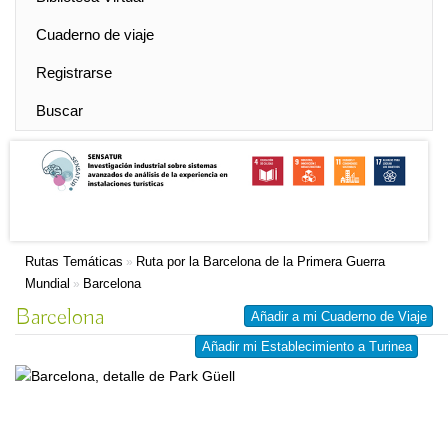
Cuaderno de viaje
Registrarse
Buscar
Rutas Temáticas
Ruta por la Barcelona de la Primera Guerra
»
Mundial
Barcelona
»
Barcelona
Añadir a mi Cuaderno de Viaje
Añadir mi Establecimiento a Turinea