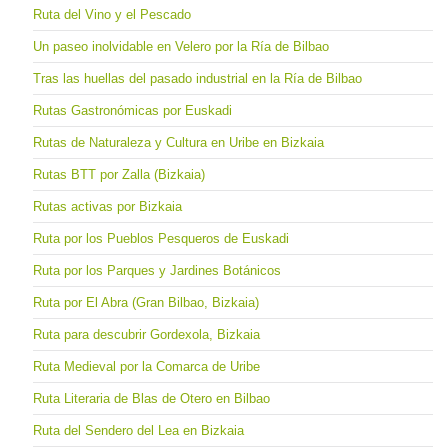
Ruta del Vino y el Pescado
Un paseo inolvidable en Velero por la Ría de Bilbao
Tras las huellas del pasado industrial en la Ría de Bilbao
Rutas Gastronómicas por Euskadi
Rutas de Naturaleza y Cultura en Uribe en Bizkaia
Rutas BTT por Zalla (Bizkaia)
Rutas activas por Bizkaia
Ruta por los Pueblos Pesqueros de Euskadi
Ruta por los Parques y Jardines Botánicos
Ruta por El Abra (Gran Bilbao, Bizkaia)
Ruta para descubrir Gordexola, Bizkaia
Ruta Medieval por la Comarca de Uribe
Ruta Literaria de Blas de Otero en Bilbao
Ruta del Sendero del Lea en Bizkaia