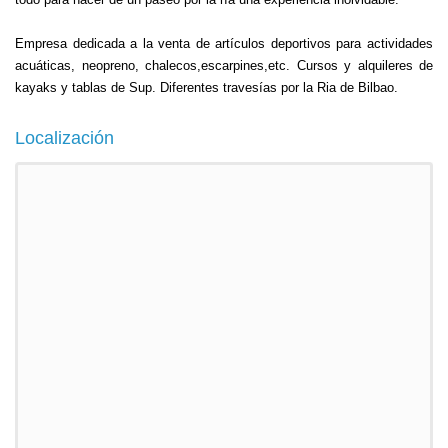
Empresa dedicada a la venta de artículos deportivos para actividades
acuáticas, neopreno, chalecos,escarpines,etc. Cursos y alquileres de
kayaks y tablas de Sup. Diferentes travesías por la Ria de Bilbao.
Localización