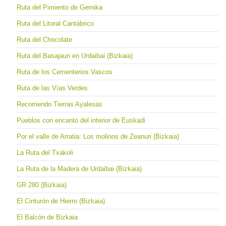
Ruta del Pimiento de Gernika
Ruta del Litoral Cantábrico
Ruta del Chocolate
Ruta del Basajaun en Urdaibai (Bizkaia)
Ruta de los Cementerios Vascos
Ruta de las Vías Verdes
Recorriendo Tierras Ayalesas
Pueblos con encanto del interior de Euskadi
Por el valle de Arratia: Los molinos de Zeanuri (Bizkaia)
La Ruta del Txakoli
La Ruta de la Madera de Urdaibai (Bizkaia)
GR 280 (Bizkaia)
El Cinturón de Hierro (Bizkaia)
El Balcón de Bizkaia