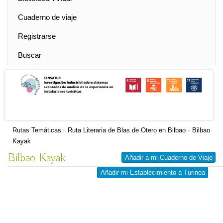
Cuaderno de viaje
Registrarse
Buscar
Rutas Temáticas
Ruta Literaria de Blas de Otero en Bilbao
Bilbao
»
»
Kayak
Bilbao Kayak
Añadir a mi Cuaderno de Viaje
Añadir mi Establecimiento a Turinea