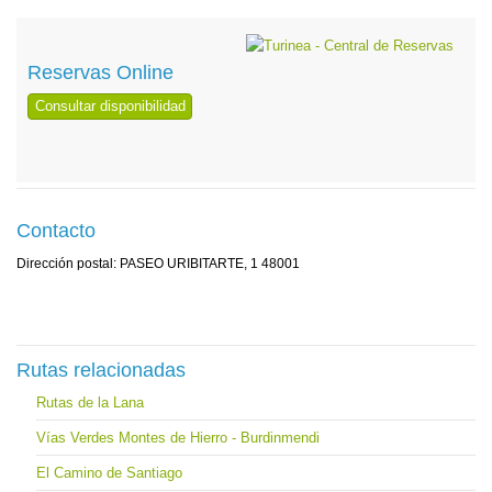
Reservas Online
Consultar disponibilidad
Contacto
Dirección postal: PASEO URIBITARTE, 1 48001
Rutas relacionadas
Rutas de la Lana
Vías Verdes Montes de Hierro - Burdinmendi
El Camino de Santiago