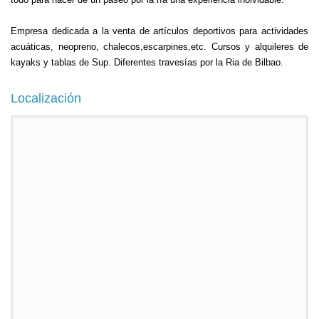
Empresa dedicada a la venta de artículos deportivos para actividades
acuáticas, neopreno, chalecos,escarpines,etc. Cursos y alquileres de
kayaks y tablas de Sup. Diferentes travesías por la Ria de Bilbao.
Localización