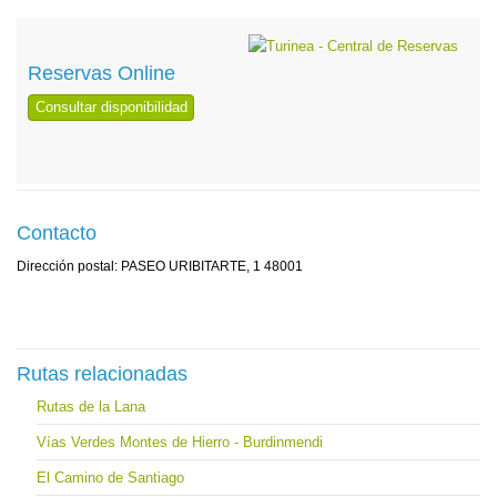
Reservas Online
Consultar disponibilidad
Contacto
Dirección postal: PASEO URIBITARTE, 1 48001
Rutas relacionadas
Rutas de la Lana
Vías Verdes Montes de Hierro - Burdinmendi
El Camino de Santiago