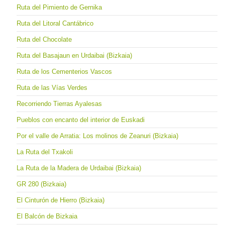
Ruta del Pimiento de Gernika
Ruta del Litoral Cantábrico
Ruta del Chocolate
Ruta del Basajaun en Urdaibai (Bizkaia)
Ruta de los Cementerios Vascos
Ruta de las Vías Verdes
Recorriendo Tierras Ayalesas
Pueblos con encanto del interior de Euskadi
Por el valle de Arratia: Los molinos de Zeanuri (Bizkaia)
La Ruta del Txakoli
La Ruta de la Madera de Urdaibai (Bizkaia)
GR 280 (Bizkaia)
El Cinturón de Hierro (Bizkaia)
El Balcón de Bizkaia