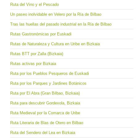
Ruta del Vino y el Pescado
Un paseo inolvidable en Velero por la Ría de Bilbao
Tras las huellas del pasado industrial en la Ría de Bilbao
Rutas Gastronómicas por Euskadi
Rutas de Naturaleza y Cultura en Uribe en Bizkaia
Rutas BTT por Zalla (Bizkaia)
Rutas activas por Bizkaia
Ruta por los Pueblos Pesqueros de Euskadi
Ruta por los Parques y Jardines Botánicos
Ruta por El Abra (Gran Bilbao, Bizkaia)
Ruta para descubrir Gordexola, Bizkaia
Ruta Medieval por la Comarca de Uribe
Ruta Literaria de Blas de Otero en Bilbao
Ruta del Sendero del Lea en Bizkaia